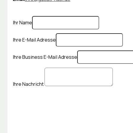
Ihr Name
Ihre E-Mail Adresse
Ihre Business E-Mail Adresse
Ihre Nachricht