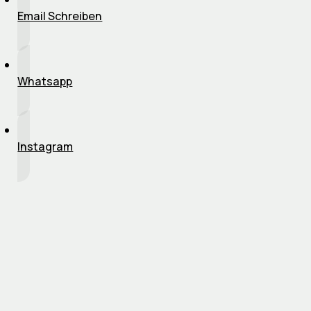
Email Schreiben
Whatsapp
Instagram