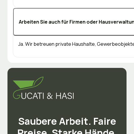
Arbeiten Sie auch für Firmen oder Hausverwaltu
Ja. Wir betreuen private Haushalte, Gewerbeobjekt
Saubere Arbeit. Faire
Preise. Starke Hände.