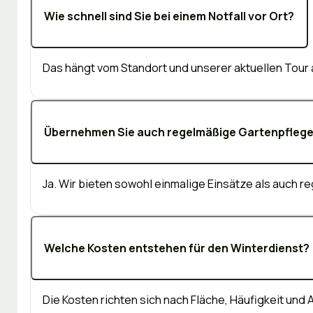
Wie schnell sind Sie bei einem Notfall vor Ort?
Das hängt vom Standort und unserer aktuellen Tour a
Übernehmen Sie auch regelmäßige Gartenpfleg
Ja. Wir bieten sowohl einmalige Einsätze als auch 
Welche Kosten entstehen für den Winterdienst?
Die Kosten richten sich nach Fläche, Häufigkeit und