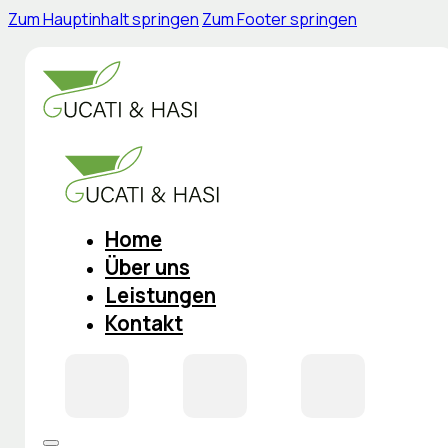
Zum Hauptinhalt springen
Zum Footer springen
Home
Über uns
Leistungen
Kontakt