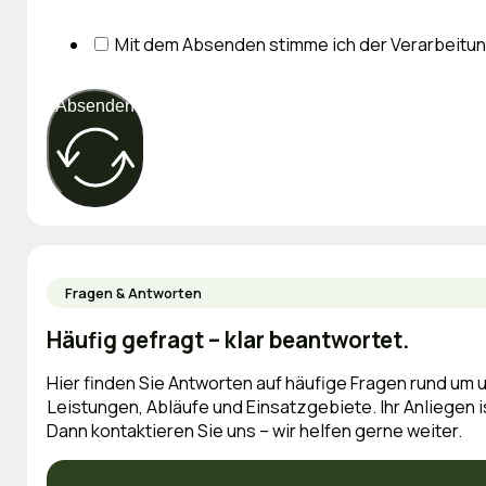
Mit dem Absenden stimme ich der Verarbeitu
Absenden
Fragen & Antworten
Häufig gefragt – klar beantwortet.
Hier finden Sie Antworten auf häufige Fragen rund um 
Leistungen, Abläufe und Einsatzgebiete. Ihr Anliegen i
Dann kontaktieren Sie uns – wir helfen gerne weiter.